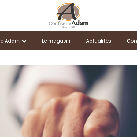
lle Adam
Le magasin
Actualités
Con