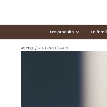
Les produits
La fami
ACCUEIL
/
MENTIONS LÉGALES