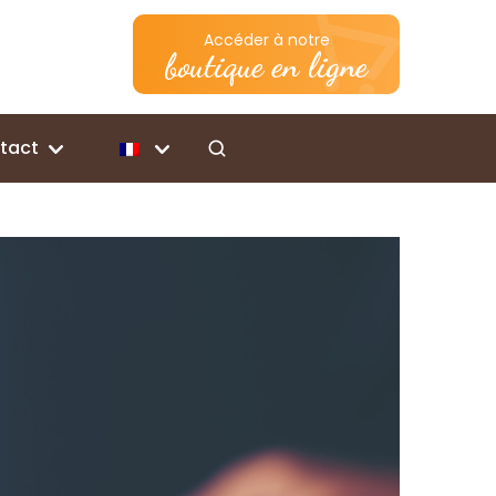
Accéder à notre
boutique en ligne
tact